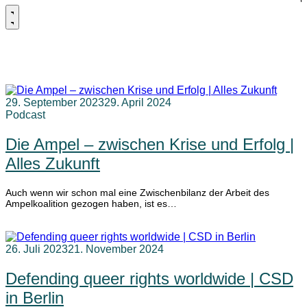
LGBTTIQ
29. September 2023
29. April 2024
Podcast
Die Ampel – zwischen Krise und Erfolg |
Alles Zukunft
Auch wenn wir schon mal eine Zwischenbilanz der Arbeit des
Ampelkoalition gezogen haben, ist es…
weiterlesen
26. Juli 2023
21. November 2024
Defending queer rights worldwide | CSD
in Berlin