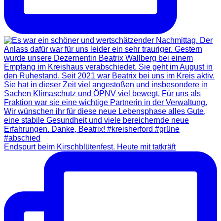
Endspurt beim Kirschblütenfest. Heute mit tatkräft