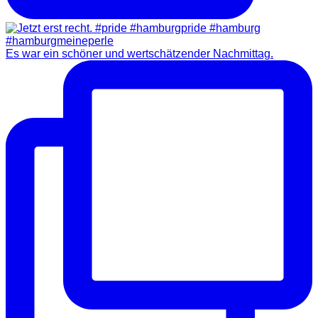
Es war ein schöner und wertschätzender Nachmittag.