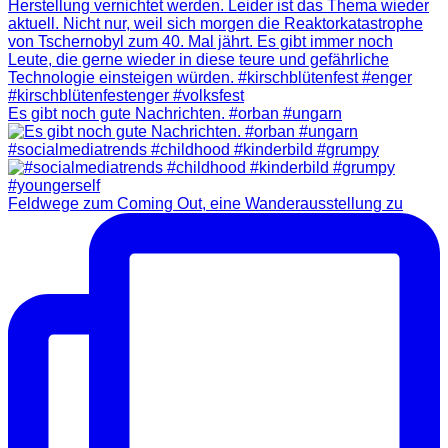
Es gibt noch gute Nachrichten. #orban #ungarn
#socialmediatrends #childhood #kinderbild #grumpy
Feldwege zum Coming Out, eine Wanderausstellung zu